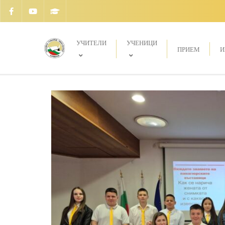
УЧИТЕЛИ
УЧЕНИЦИ
ПРИЕМ
И