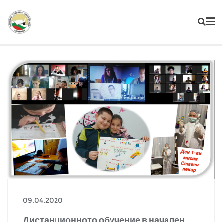
09.04.2020
Дистанционното обучение в начален