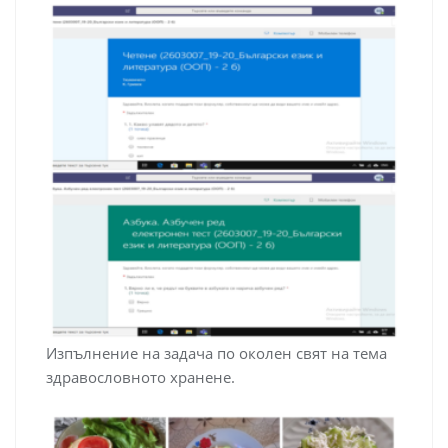
Изпълнение на задача по околен свят на тема
здравословното хранене.