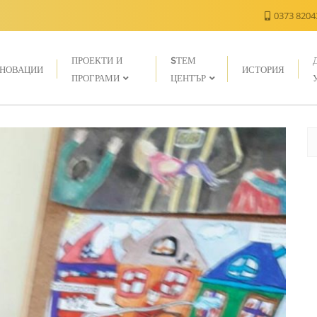
0373 820
ПРОЕКТИ И
SТЕМ
НОВАЦИИ
ИСТОРИЯ
ПРОГРАМИ
ЦЕНТЪР