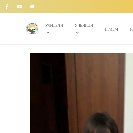
УЧИТЕЛИ
УЧЕНИЦИ
ПРИЕМ
И