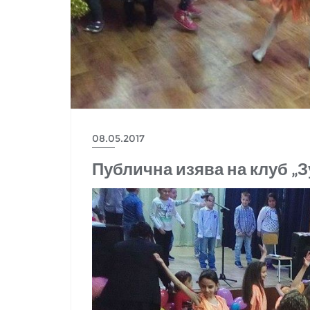
08.05.2017
Публична изява на клуб „