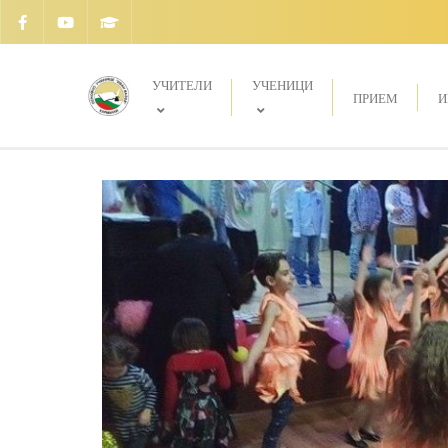
УЧИТЕЛИ
УЧЕНИЦИ
ПРИЕМ
И