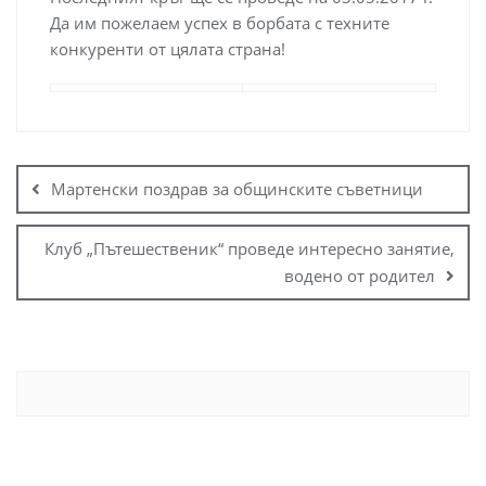
Да им пожелаем успех в борбата с техните
конкуренти от цялата страна!
Мартенски поздрав за общинските съветници
Клуб „Пътешественик“ проведе интересно занятие,
водено от родител